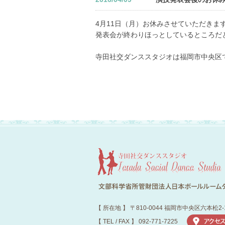
4月11日（月）お休みさせていただきま
発表会が終わりほっとしているところだ
寺田社交ダンススタジオは福岡市中央区
【 所在地 】 〒810-0044 福岡市中央区六本松2-
【 TEL / FAX 】 092-771-7225