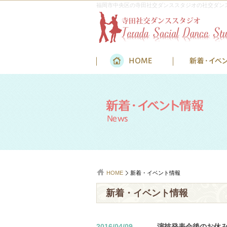
福岡市中央区の寺田社交ダンススタジオの社交ダン
HOME
新着・イベント情報
新着・イベント情報
2016/04/09
演技発表会後のお休