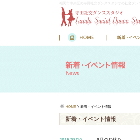
福岡市中央区の寺田社交ダンススタジオの社交ダン
HOME
新着・イベント情報
新着・イベント情報
2015/08/10
8月のお休み