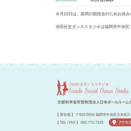
８月22日は、延岡の競技会のためお休み
寺田社交ダンススタジオは福岡市中央区
【 所在地 】 〒810-0044 福岡市中央区六本松2-
【 TEL / FAX 】 092-771-7225