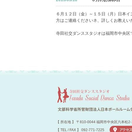
６月１２日（金）～１５日（月）日本イ
方はご連絡くださいネ、詳しくお教えい
寺田社交ダンススタジオは福岡市中央区
【 所在地 】 〒810-0044 福岡市中央区六本松2-
【 TEL / FAX 】 092-771-7225