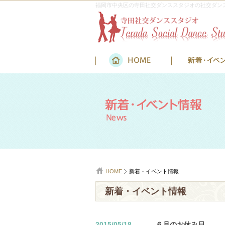
福岡市中央区の寺田社交ダンススタジオの社交ダン
HOME
新着・イベント情報
新着・イベント情報
2015/05/18
６月のお休み日