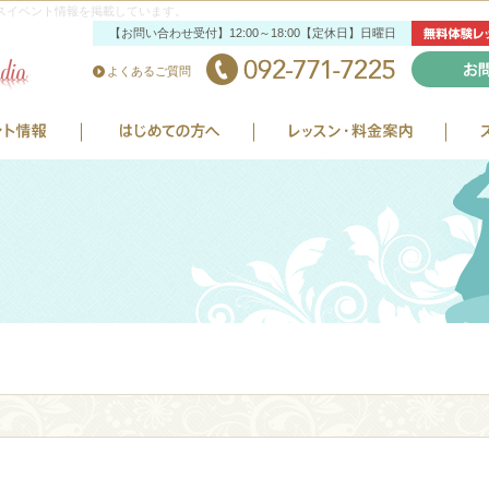
スイベント情報を掲載しています。
【お問い合わせ受付】12:00～18:00【定休日】日曜日
よくあるご質問