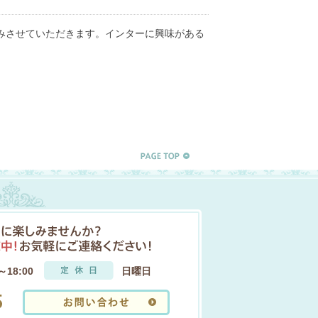
みさせていただきます。インターに興味がある
0～18:00
日曜日