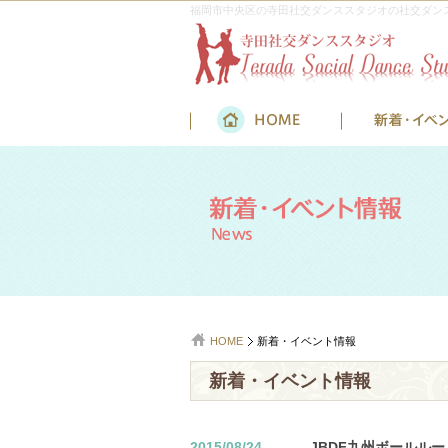
福岡市中央区の寺田社交ダンススタジオの社交ダン
HOME
新着・イベント情報
新着・イベント情報
2015/08/24
JBDF九州ボールル