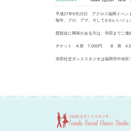
平成27年9月22日 アクロス福岡イベ
毎年、プロ、アマ、そしてかわいいジュ
競技会に興味がある方は、寺田までご連
チケット A 席 7,000円 B 席 4,
寺田社交ダンススタジオは福岡市中央区