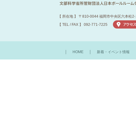
【 所在地 】 〒810-0044 福岡市中央区六本松2-
【 TEL / FAX 】 092-771-7225
｜
｜
HOME
新着・イベント情報